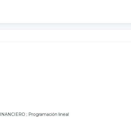
INANCIERO
;
Programación lineal