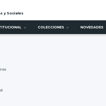
s y Sociales
TITUCIONAL
COLECCIONES
NOVEDADES
anas
al