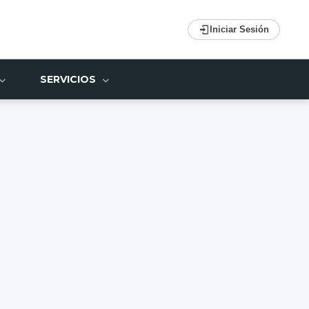
Iniciar Sesión
SERVICIOS