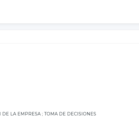
 DE LA EMPRESA
;
TOMA DE DECISIONES