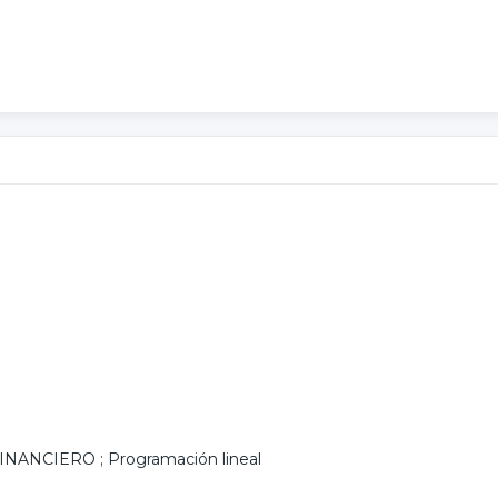
INANCIERO
;
Programación lineal