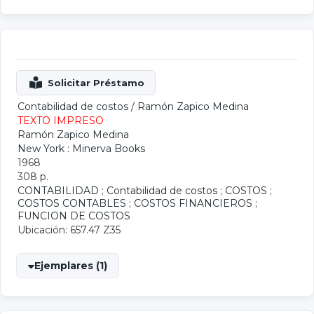
Contabilidad de costos
/
Ramón Zapico Medina
TEXTO IMPRESO
Ramón Zapico Medina
New York : Minerva Books
1968
308 p.
CONTABILIDAD
;
Contabilidad de costos
;
COSTOS
;
COSTOS CONTABLES
;
COSTOS FINANCIEROS
;
FUNCION DE COSTOS
Ubicación: 657.47 Z35
Ejemplares (1)