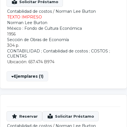
Contabilidad de costos
/
Norman Lee Burton
TEXTO IMPRESO
Norman Lee Burton
México : Fondo de Cultura Económica
1956
Sección de Obras de Economía
304 p.
CONTABILIDAD
;
Contabilidad de costos
;
COSTOS
;
CUENTAS
Ubicación: 657.474 B974
Ejemplares (1)
Contabilidad de costos
/
Norman Lee Burton