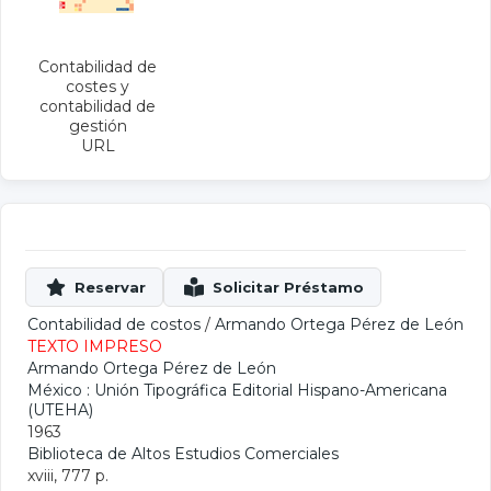
Contabilidad de
costes y
contabilidad de
gestión
URL
Contabilidad de costos
/
Armando Ortega Pérez de León
TEXTO IMPRESO
Armando Ortega Pérez de León
México : Unión Tipográfica Editorial Hispano-Americana
(UTEHA)
1963
Biblioteca de Altos Estudios Comerciales
xviii, 777 p.