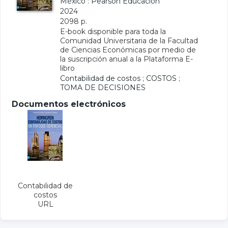
México : Pearson Educación
2024
2098 p.
E-book disponible para toda la
Comunidad Universitaria de la Facultad
de Ciencias Económicas por medio de
la suscripción anual a la Plataforma E-
libro
Contabilidad de costos
;
COSTOS
;
TOMA DE DECISIONES
Documentos electrónicos
Contabilidad de
costos
URL