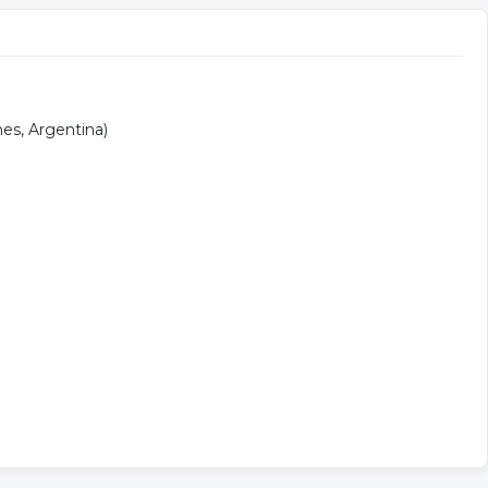
nes, Argentina)