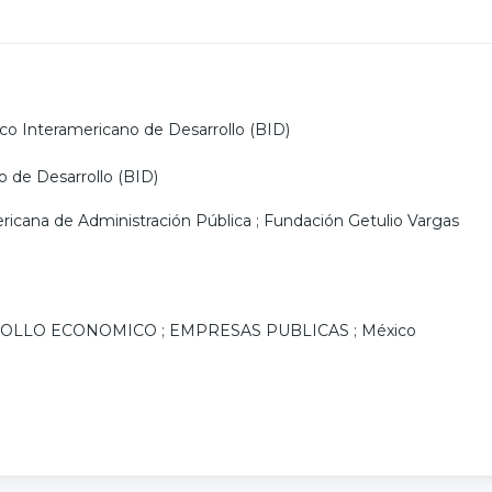
co Interamericano de Desarrollo (BID)
 de Desarrollo (BID)
ricana de Administración Pública
;
Fundación Getulio Vargas
OLLO ECONOMICO
;
EMPRESAS PUBLICAS
;
México