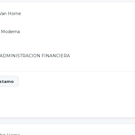
Van Horne
ad Moderna
ADMINISTRACION FINANCIERA