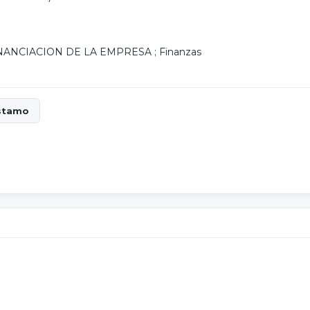
NANCIACION DE LA EMPRESA
;
Finanzas