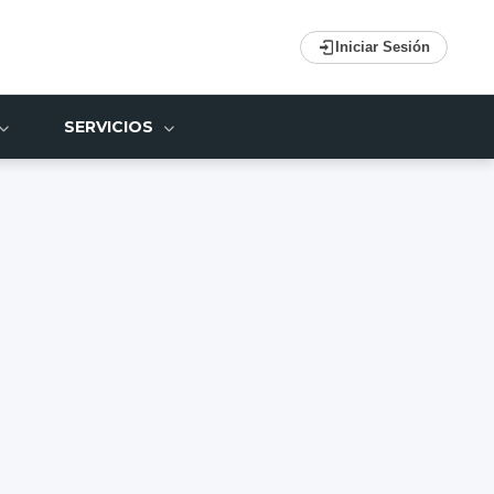
Iniciar Sesión
SERVICIOS