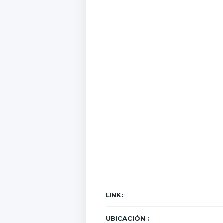
LINK:
UBICACIÓN :