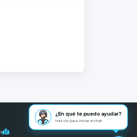
¿En qué te puedo ayudar?
Haz clic para iniciar el chat
na