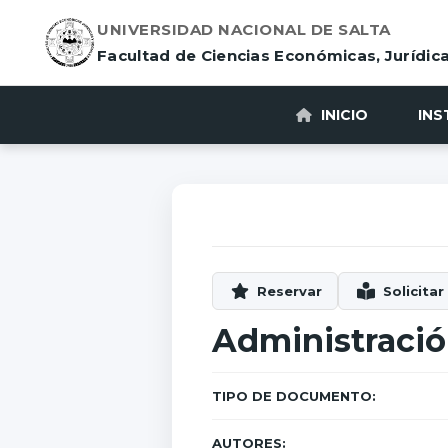
UNIVERSIDAD NACIONAL DE SALTA
Facultad de Ciencias Económicas, Jurídica
INICIO
INS
Administració
TIPO DE DOCUMENTO:
AUTORES: