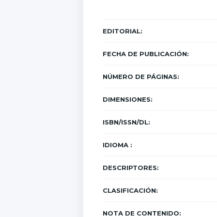
EDITORIAL:
FECHA DE PUBLICACIÓN:
NÚMERO DE PÁGINAS:
DIMENSIONES:
ISBN/ISSN/DL:
IDIOMA :
DESCRIPTORES:
CLASIFICACIÓN:
NOTA DE CONTENIDO: