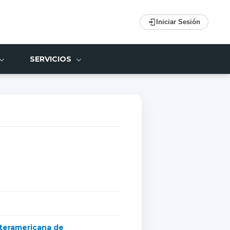
Iniciar Sesión
SERVICIOS
nteramericana de