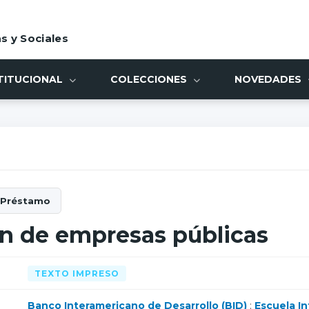
s y Sociales
TITUCIONAL
COLECCIONES
NOVEDADES
n de empresas públicas
TEXTO IMPRESO
Banco Interamericano de Desarrollo (BID)
;
Escuela I