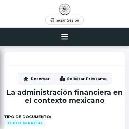
Iniciar Sesión
La administración financiera en
el contexto mexicano
TIPO DE DOCUMENTO:
TEXTO IMPRESO