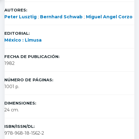
AUTORES:
Peter Lusztig
;
Bernhard Schwab
;
Miguel Angel Corzo
EDITORIAL:
México : Limusa
FECHA DE PUBLICACIÓN:
1982
NÚMERO DE PÁGINAS:
1001 p.
DIMENSIONES:
24 cm.
ISBN/ISSN/DL:
978-968-18-1562-2