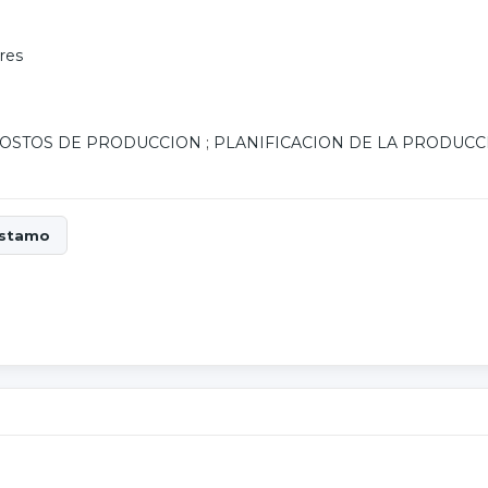
res
OSTOS DE PRODUCCION
;
PLANIFICACION DE LA PRODUCC