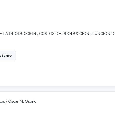
E LA PRODUCCION
;
COSTOS DE PRODUCCION
;
FUNCION D
tos
/
Oscar M. Osorio