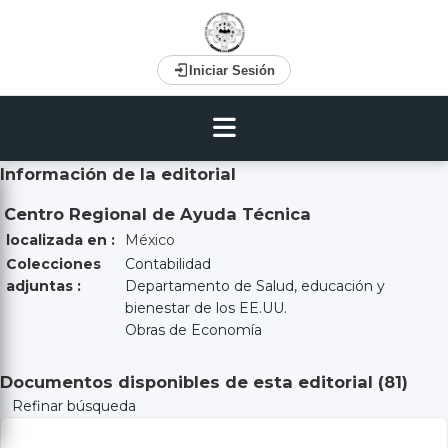
Iniciar Sesión
Información de la editorial
Centro Regional de Ayuda Técnica
localizada en :
México
Colecciones
Contabilidad
adjuntas :
Departamento de Salud, educación y
bienestar de los EE.UU.
Obras de Economía
Documentos disponibles de esta editorial (
81
)
Refinar búsqueda