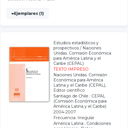
Ejemplares (1)
Estudios estadísticos y
prospectivos
/
Naciones
Unidas. Comisión Económica
para América Latina y el
Caribe (CEPAL)
TEXTO IMPRESO
Naciones Unidas. Comisión
Económica para América
Latina y el Caribe (CEPAL)
,
Editor científico
Santiago de Chile : CEPAL
(Comisión Económica para
América Latina y el Caribe)
2004-2007
Frecuencia: Irregular
América Latina
;
Condiciones