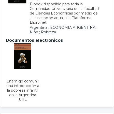
E-book disponible para toda la
Comunidad Universitaria de la Facultad
de Ciencias Económicas por medio de
la suscripción anual a la Plataforma
Elibro.net
Argentina
;
ECONOMIA ARGENTINA
;
Niño
;
Pobreza
Documentos electrónicos
Enemigo común :
una introducción a
la pobreza infantil
en la Argentina
URL