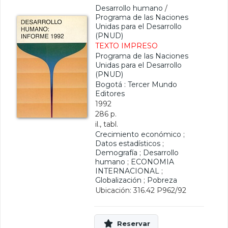
Desarrollo humano
/
Programa de las Naciones
Unidas para el Desarrollo
(PNUD)
TEXTO IMPRESO
Programa de las Naciones
Unidas para el Desarrollo
(PNUD)
Bogotá : Tercer Mundo
Editores
1992
286 p.
il., tabl.
Crecimiento económico
;
Datos estadísticos
;
Demografía
;
Desarrollo
humano
;
ECONOMIA
INTERNACIONAL
;
Globalización
;
Pobreza
Ubicación: 316.42 P962/92