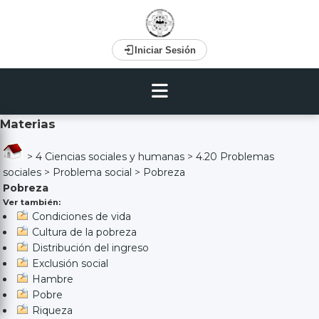
Iniciar Sesión
Materias
>
4 Ciencias sociales y humanas
>
4.20 Problemas
sociales
>
Problema social
>
Pobreza
Pobreza
Ver también:
Condiciones de vida
Cultura de la pobreza
Distribución del ingreso
Exclusión social
Hambre
Pobre
Riqueza