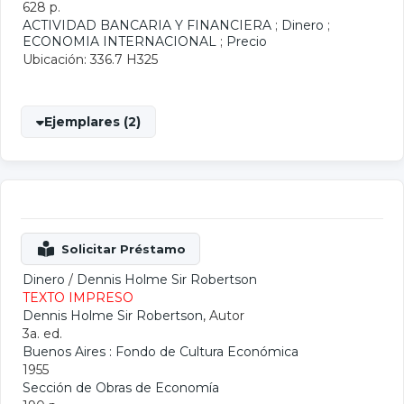
628 p.
ACTIVIDAD BANCARIA Y FINANCIERA
;
Dinero
;
ECONOMIA INTERNACIONAL
;
Precio
Ubicación: 336.7 H325
Ejemplares (2)
Dinero
/
Dennis Holme Sir Robertson
TEXTO IMPRESO
Dennis Holme Sir Robertson
, Autor
3a. ed.
Buenos Aires : Fondo de Cultura Económica
1955
Sección de Obras de Economía