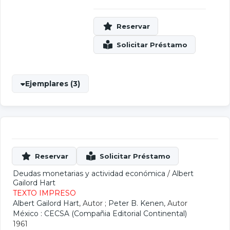
Ejemplares (3)
Deudas monetarias y actividad económica
/
Albert
Gailord Hart
TEXTO IMPRESO
Albert Gailord Hart
, Autor ;
Peter B. Kenen
, Autor
México : CECSA (Compañia Editorial Continental)
1961