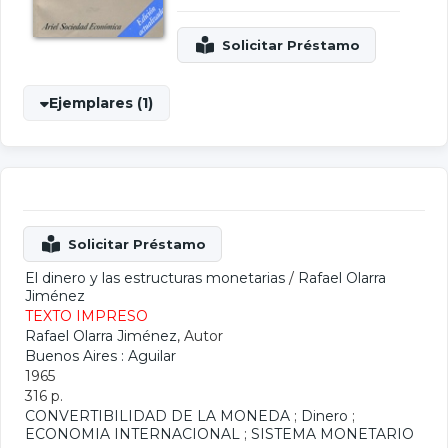
Ejemplares (1)
El dinero y las estructuras monetarias
/
Rafael Olarra
Jiménez
TEXTO IMPRESO
Rafael Olarra Jiménez
, Autor
Buenos Aires : Aguilar
1965
316 p.
CONVERTIBILIDAD DE LA MONEDA
;
Dinero
;
ECONOMIA INTERNACIONAL
;
SISTEMA MONETARIO