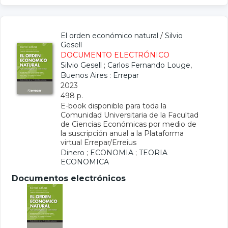
El orden económico natural
/
Silvio
Gesell
DOCUMENTO ELECTRÓNICO
Silvio Gesell
;
Carlos Fernando Louge
,
Buenos Aires : Errepar
2023
498 p.
E-book disponible para toda la
Comunidad Universitaria de la Facultad
de Ciencias Económicas por medio de
la suscripción anual a la Plataforma
virtual Errepar/Erreius
Dinero
;
ECONOMIA
;
TEORIA
ECONOMICA
Documentos electrónicos