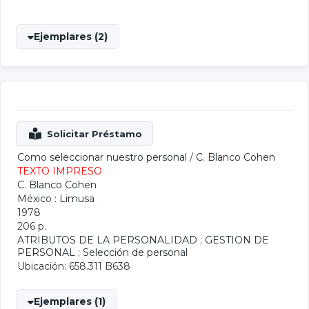
Ejemplares (2)
Como seleccionar nuestro personal
/
C. Blanco Cohen
TEXTO IMPRESO
C. Blanco Cohen
México : Limusa
1978
206 p.
ATRIBUTOS DE LA PERSONALIDAD
;
GESTION DE
PERSONAL
;
Selección de personal
Ubicación: 658.311 B638
Ejemplares (1)