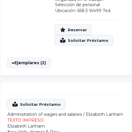
Selección de personal
Ubicación: 658.3 W499 7ed.
Ejemplares (2)
Administration of wages and salaries
/
Elizabeth Lanham
TEXTO IMPRESO
Elizabeth Lanham