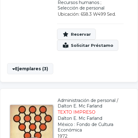
Recursos humanos
;
Selección de personal
Ubicación: 658.3 W499 5ed.
Ejemplares (3)
Administración de personal
/
Dalton E. Mc Farland
TEXTO IMPRESO
Dalton E. Mc Farland
México : Fondo de Cultura
Económica
1972