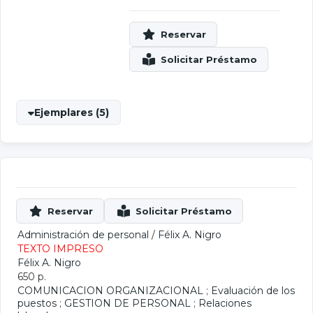
Ejemplares (5)
Administración de personal
/
Félix A. Nigro
TEXTO IMPRESO
Félix A. Nigro
650 p.
COMUNICACION ORGANIZACIONAL
;
Evaluación de los
puestos
;
GESTION DE PERSONAL
;
Relaciones