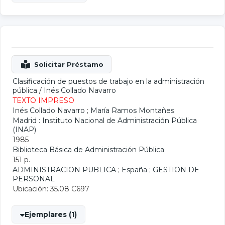
Clasificación de puestos de trabajo en la administración
pública
/
Inés Collado Navarro
TEXTO IMPRESO
Inés Collado Navarro
;
María Ramos Montañes
Madrid : Instituto Nacional de Administración Pública
(INAP)
1985
Biblioteca Básica de Administración Pública
151 p.
ADMINISTRACION PUBLICA
;
España
;
GESTION DE
PERSONAL
Ubicación: 35.08 C697
Ejemplares (1)