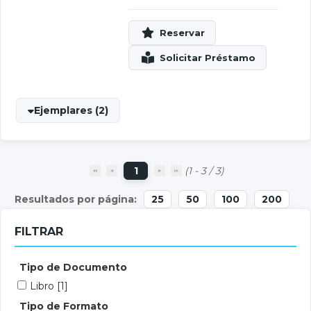
Ejemplares (2)
1
(1 - 3 / 3)
25
50
100
200
FILTRAR
Tipo de Documento
Libro
[1]
Tipo de Formato