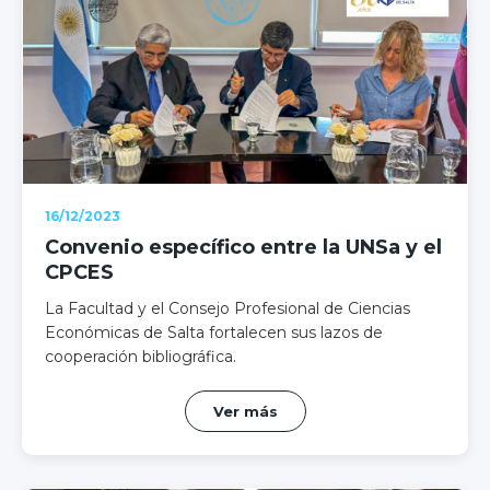
16/12/2023
Convenio específico entre la UNSa y el
CPCES
La Facultad y el Consejo Profesional de Ciencias
Económicas de Salta fortalecen sus lazos de
cooperación bibliográfica.
Ver más