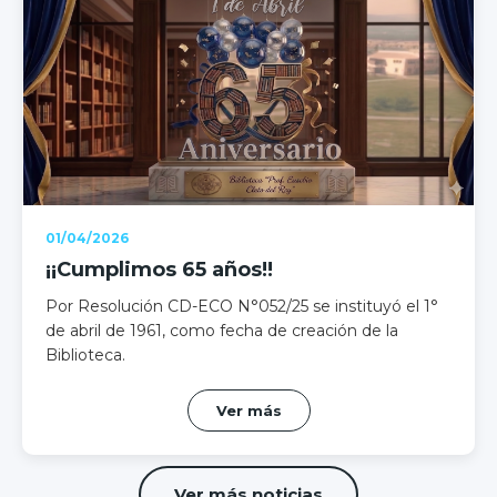
01/04/2026
¡¡Cumplimos 65 años!!
Por Resolución CD-ECO N°052/25 se instituyó el 1°
de abril de 1961, como fecha de creación de la
Biblioteca.
Ver más
Ver más noticias