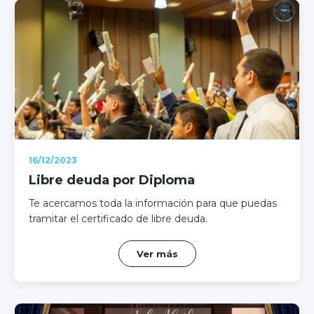
16/12/2023
Libre deuda por Diploma
Te acercamos toda la información para que puedas
tramitar el certificado de libre deuda.
Ver más