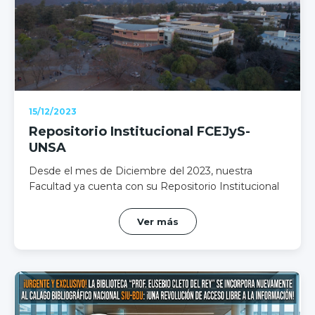
15/12/2023
Repositorio Institucional FCEJyS-
UNSA
Desde el mes de Diciembre del 2023, nuestra
Facultad ya cuenta con su Repositorio Institucional
Ver más