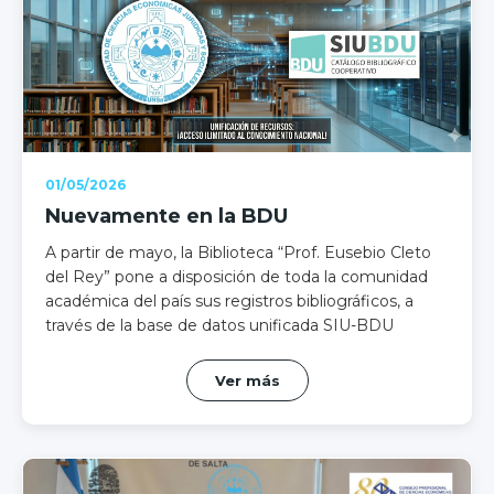
01/05/2026
Nuevamente en la BDU
A partir de mayo, la Biblioteca “Prof. Eusebio Cleto
del Rey” pone a disposición de toda la comunidad
académica del país sus registros bibliográficos, a
través de la base de datos unificada SIU-BDU
Ver más