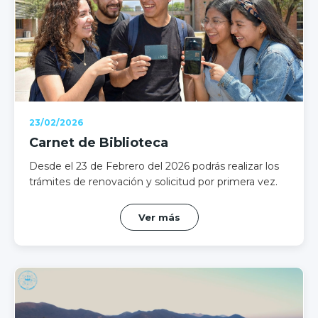
23/02/2026
Carnet de Biblioteca
Desde el 23 de Febrero del 2026 podrás realizar los
trámites de renovación y solicitud por primera vez.
Ver más