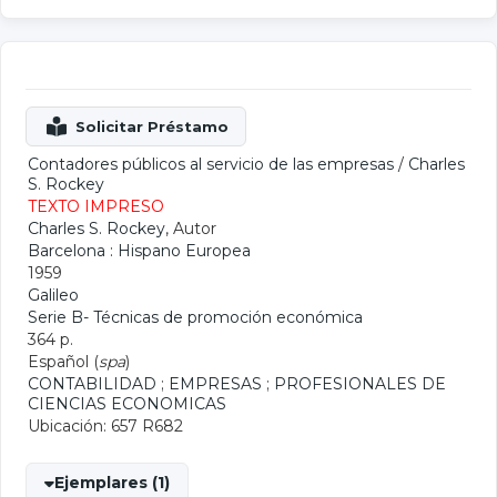
Contadores públicos al servicio de las empresas
/
Charles
S. Rockey
TEXTO IMPRESO
Charles S. Rockey
, Autor
Barcelona : Hispano Europea
1959
Galileo
Serie B- Técnicas de promoción económica
364 p.
Español (
spa
)
CONTABILIDAD
;
EMPRESAS
;
PROFESIONALES DE
CIENCIAS ECONOMICAS
Ubicación: 657 R682
Ejemplares (1)