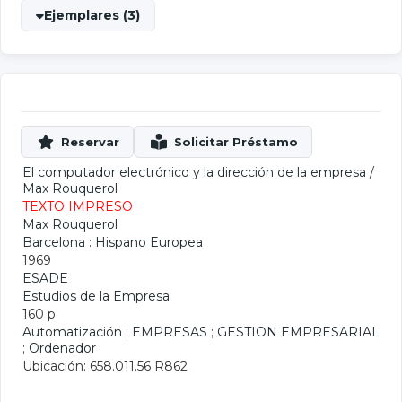
Ejemplares (3)
El computador electrónico y la dirección de la empresa
/
Max Rouquerol
TEXTO IMPRESO
Max Rouquerol
Barcelona : Hispano Europea
1969
ESADE
Estudios de la Empresa
160 p.
Automatización
;
EMPRESAS
;
GESTION EMPRESARIAL
;
Ordenador
Ubicación: 658.011.56 R862