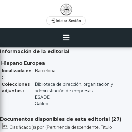
Iniciar Sesión
Información de la editorial
Hispano Europea
localizada en
Barcelona
:
Colecciones
Biblioteca de dirección, organización y
adjuntas :
administración de empresas
ESADE
Galileo
Documentos disponibles de esta editorial (
27
)
Clasificado(s) por
(Pertinencia descendente, Título