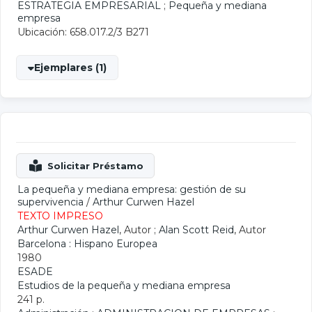
ESTRATEGIA EMPRESARIAL
;
Pequeña y mediana
empresa
Ubicación: 658.017.2/3 B271
Ejemplares (1)
La pequeña y mediana empresa: gestión de su
supervivencia
/
Arthur Curwen Hazel
TEXTO IMPRESO
Arthur Curwen Hazel
, Autor ;
Alan Scott Reid
, Autor
Barcelona : Hispano Europea
1980
ESADE
Estudios de la pequeña y mediana empresa
241 p.