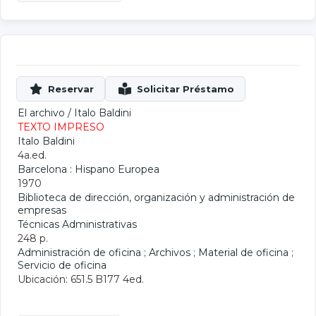
El archivo
/
Italo Baldini
TEXTO IMPRESO
Italo Baldini
4a.ed.
Barcelona : Hispano Europea
1970
Biblioteca de dirección, organización y administración de
empresas
Técnicas Administrativas
248 p.
Administración de oficina
;
Archivos
;
Material de oficina
;
Servicio de oficina
Ubicación: 651.5 B177 4ed.