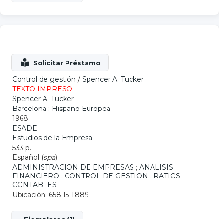
Control de gestión
/
Spencer A. Tucker
TEXTO IMPRESO
Spencer A. Tucker
Barcelona : Hispano Europea
1968
ESADE
Estudios de la Empresa
533 p.
Español (
spa
)
ADMINISTRACION DE EMPRESAS
;
ANALISIS
FINANCIERO
;
CONTROL DE GESTION
;
RATIOS
CONTABLES
Ubicación: 658.15 T889