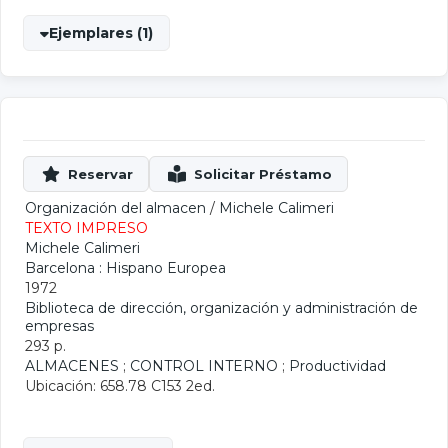
Ejemplares (1)
Organización del almacen
/
Michele Calimeri
TEXTO IMPRESO
Michele Calimeri
Barcelona : Hispano Europea
1972
Biblioteca de dirección, organización y administración de
empresas
293 p.
ALMACENES
;
CONTROL INTERNO
;
Productividad
Ubicación: 658.78 C153 2ed.