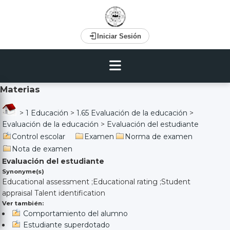
Iniciar Sesión
Materias
>
1 Educación
>
1.65 Evaluación de la educación
>
Evaluación de la educación
>
Evaluación del estudiante
Control escolar
Examen
Norma de examen
Nota de examen
Evaluación del estudiante
Synonyme(s)
Educational assessment ;Educational rating ;Student
appraisal Talent identification
Ver también:
Comportamiento del alumno
Estudiante superdotado