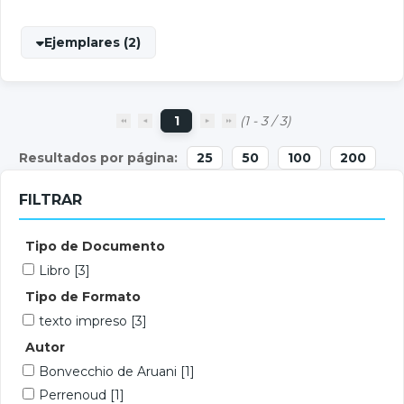
Ejemplares (2)
1
(1 - 3 / 3)
25
50
100
200
FILTRAR
Tipo de Documento
Libro
[3]
Tipo de Formato
texto impreso
[3]
Autor
Bonvecchio de Aruani
[1]
Perrenoud
[1]