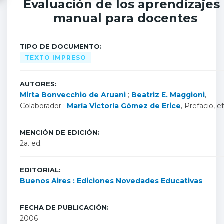
Evaluación de los aprendizajes 
manual para docentes
TIPO DE DOCUMENTO:
TEXTO IMPRESO
AUTORES:
Mirta Bonvecchio de Aruani
;
Beatriz E. Maggioni
,
Colaborador ;
María Victoría Gómez de Erice
, Prefacio, e
MENCIÓN DE EDICIÓN:
2a. ed.
EDITORIAL:
Buenos Aires : Ediciones Novedades Educativas
FECHA DE PUBLICACIÓN:
2006