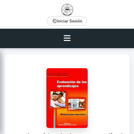
Iniciar Sesión