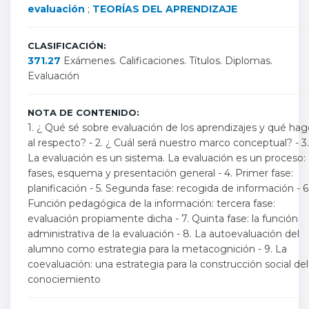
evaluación
;
TEORÍAS DEL APRENDIZAJE
CLASIFICACIÓN:
371.27
Exámenes. Calificaciones. Títulos. Diplomas.
Evaluación
NOTA DE CONTENIDO:
1. ¿ Qué sé sobre evaluación de los aprendizajes y qué hag
al respecto? - 2. ¿ Cuál será nuestro marco conceptual? - 3.
La evaluación es un sistema. La evaluación es un proceso:
fases, esquema y presentación general - 4. Primer fase:
planificación - 5. Segunda fase: recogida de información - 6
Función pedagógica de la información: tercera fase:
evaluación propiamente dicha - 7. Quinta fase: la función
administrativa de la evaluación - 8. La autoevaluación del
alumno como estrategia para la metacognición - 9. La
coevaluación: una estrategia para la construcción social del
conociemiento