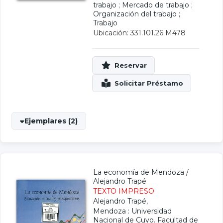
trabajo
;
Mercado de trabajo
;
Organización del trabajo
;
Trabajo
Ubicación: 331.101.26 M478
Ejemplares (2)
La economía de Mendoza
/
Alejandro Trapé
TEXTO IMPRESO
Alejandro Trapé
,
Mendoza : Universidad
Nacional de Cuyo. Facultad de