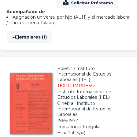
Acompañado de
Asignación universal por hijo (AUH) y el mercado laboral
/
Paula Gimena Tolaba
Ejemplares (1)
Boletín
/
Instituto
Internacional de Estudios
Laborales (IIEL)
TEXTO IMPRESO
Instituto Internacional de
Estudios Laborales (IIEL)
Ginebra : Instituto
Internacional de Estudios
Laborales
1966-1972
Frecuencia: Irregular
Español (
spa
)