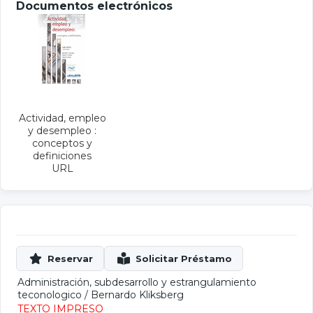
Documentos electrónicos
Actividad, empleo
y desempleo :
conceptos y
definiciones
URL
Administración, subdesarrollo y estrangulamiento
teconologico
/
Bernardo Kliksberg
TEXTO IMPRESO