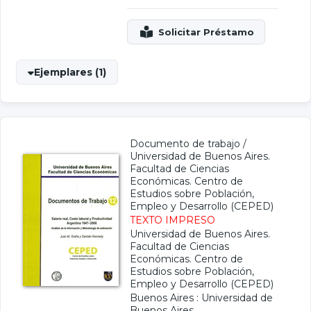
Ejemplares (1)
Documento de trabajo
/
Universidad de Buenos Aires.
Facultad de Ciencias
Económicas. Centro de
Estudios sobre Población,
Empleo y Desarrollo (CEPED)
TEXTO IMPRESO
Universidad de Buenos Aires.
Facultad de Ciencias
Económicas. Centro de
Estudios sobre Población,
Empleo y Desarrollo (CEPED)
Buenos Aires : Universidad de
Buenos Aires