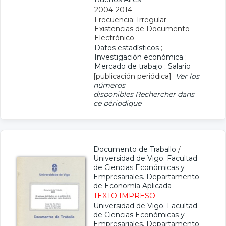
2004-2014
Frecuencia: Irregular
Existencias de Documento
Electrónico
Datos estadísticos
;
Investigación económica
;
Mercado de trabajo
;
Salario
[publicación periódica]
Ver los
números
disponibles
Rechercher dans
ce périodique
Documento de Traballo
/
Universidad de Vigo. Facultad
de Ciencias Económicas y
Empresariales. Departamento
de Economía Aplicada
TEXTO IMPRESO
Universidad de Vigo. Facultad
de Ciencias Económicas y
Empresariales. Departamento