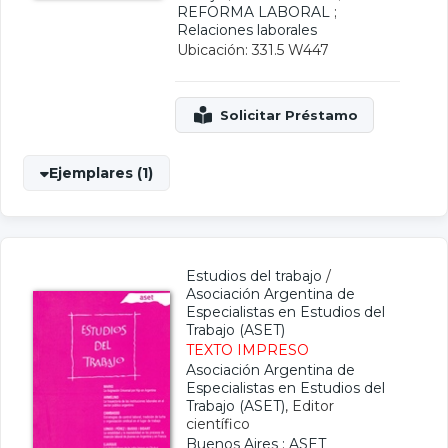
REFORMA LABORAL
;
Relaciones laborales
Ubicación: 331.5 W447
Ejemplares (1)
Estudios del trabajo
/
Asociación Argentina de
Especialistas en Estudios del
Trabajo (ASET)
TEXTO IMPRESO
Asociación Argentina de
Especialistas en Estudios del
Trabajo (ASET)
, Editor
científico
Buenos Aires : ASET