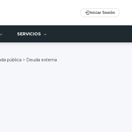
Iniciar Sesión
SERVICIOS
da pública
>
Deuda externa