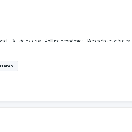
cial
;
Deuda externa
;
Política económica
;
Recesión económica