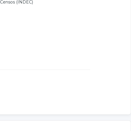
y Censos (INDEC)