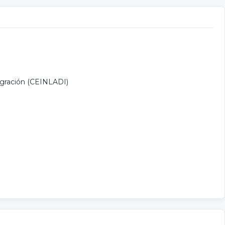
tegración (CEINLADI)