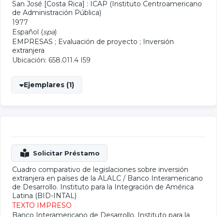
San José [Costa Rica] : ICAP (Instituto Centroamericano
de Administración Pública)
1977
Español (
spa
)
EMPRESAS
;
Evaluación de proyecto
;
Inversión
extranjera
Ubicación: 658.011.4 I59
Ejemplares (1)
Cuadro comparativo de legislaciones sobre inversión
extranjera en países de la ALALC
/
Banco Interamericano
de Desarrollo. Instituto para la Integración de América
Latina (BID-INTAL)
TEXTO IMPRESO
Banco Interamericano de Desarrollo. Instituto para la