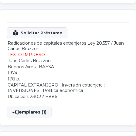
Radicaciones de capitales extranjeros Ley 20.557
/
Juan
Carlos Bruzzon
TEXTO IMPRESO
Juan Carlos Bruzzon
Buenos Aires : BAESA
1974
178 p.
CAPITAL EXTRANJERO
;
Inversión extranjera
;
INVERSIONES
;
Política económica
Ubicación: 330.32 B886
Ejemplares (1)