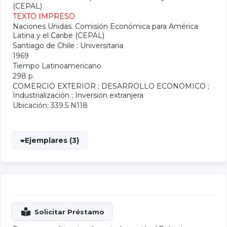
(CEPAL)
TEXTO IMPRESO
Naciones Unidas. Comisión Económica para América
Latina y el Caribe (CEPAL)
Santiago de Chile : Universitaria
1969
Tiempo Latinoamericano
298 p.
COMERCIO EXTERIOR
;
DESARROLLO ECONOMICO
;
Industrialización
;
Inversión extranjera
Ubicación: 339.5 N118
Ejemplares (3)