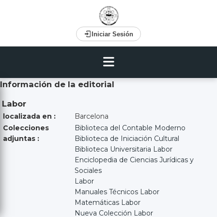
Iniciar Sesión
Información de la editorial
Labor
localizada en :
Barcelona
Colecciones
Biblioteca del Contable Moderno
adjuntas :
Biblioteca de Iniciación Cultural
Biblioteca Universitaria Labor
Enciclopedia de Ciencias Jurídicas y
Sociales
Labor
Manuales Técnicos Labor
Matemáticas Labor
Nueva Colección Labor