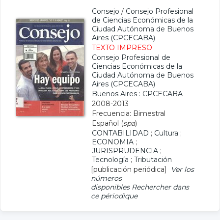
Consejo
/
Consejo Profesional
de Ciencias Económicas de la
Ciudad Autónoma de Buenos
Aires (CPCECABA)
TEXTO IMPRESO
Consejo Profesional de
Ciencias Económicas de la
Ciudad Autónoma de Buenos
Aires (CPCECABA)
Buenos Aires : CPCECABA
2008-2013
Frecuencia: Bimestral
Español (
spa
)
CONTABILIDAD
;
Cultura
;
ECONOMIA
;
JURISPRUDENCIA
;
Tecnología
;
Tributación
[publicación periódica]
Ver los
números
disponibles
Rechercher dans
ce périodique