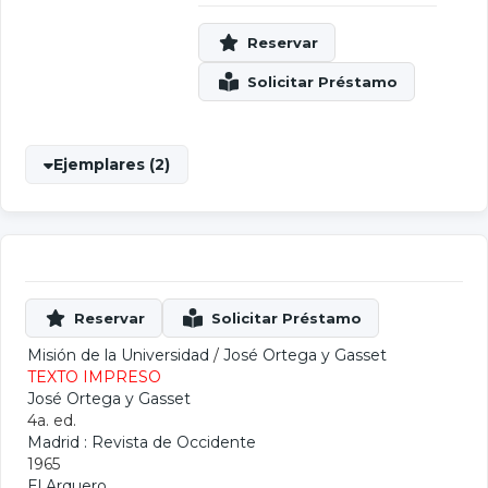
Ejemplares (2)
Misión de la Universidad
/
José Ortega y Gasset
TEXTO IMPRESO
José Ortega y Gasset
4a. ed.
Madrid : Revista de Occidente
1965
El Arquero