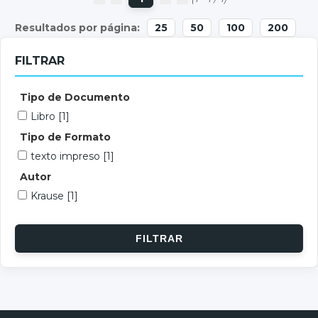
25
50
100
200
FILTRAR
Tipo de Documento
Libro
[1]
Tipo de Formato
texto impreso
[1]
Autor
Krause
[1]