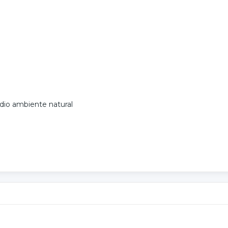
io ambiente natural