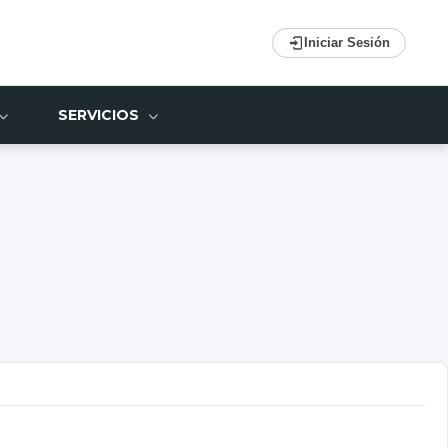
Iniciar Sesión
SERVICIOS