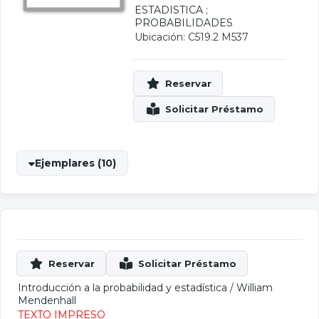
ESTADISTICA
;
PROBABILIDADES
Ubicación: C519.2 M537
Ejemplares (10)
Introducción a la probabilidad y estadística
/
William
Mendenhall
TEXTO IMPRESO