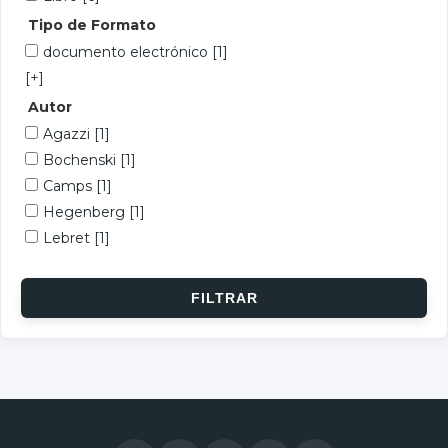
Tipo de Formato
documento electrónico
[1]
[+]
Autor
Agazzi
[1]
Bochenski
[1]
Camps
[1]
Hegenberg
[1]
Lebret
[1]