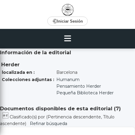
Iniciar Sesión
Información de la editorial
Herder
localizada en :
Barcelona
Colecciones adjuntas :
Humanum
Pensamiento Herder
Pequeña Biblioteca Herder
Documentos disponibles de esta editorial (
7
)
Clasificado(s) por
(Pertinencia descendente, Título
ascendente)
Refinar búsqueda