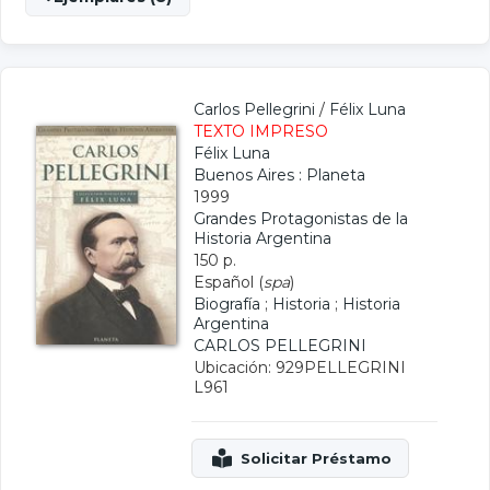
Carlos Pellegrini
/
Félix Luna
TEXTO IMPRESO
Félix Luna
Buenos Aires : Planeta
1999
Grandes Protagonistas de la
Historia Argentina
150 p.
Español (
spa
)
Biografía
;
Historia
;
Historia
Argentina
CARLOS PELLEGRINI
Ubicación: 929PELLEGRINI
L961