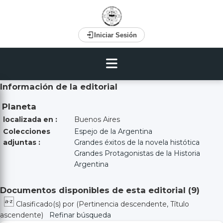
Iniciar Sesión
Información de la editorial
Planeta
localizada en :
Buenos Aires
Colecciones
Espejo de la Argentina
adjuntas :
Grandes éxitos de la novela histótica
Grandes Protagonistas de la Historia
Argentina
Documentos disponibles de esta editorial (
9
)
Clasificado(s) por
(Pertinencia descendente, Título
ascendente)
Refinar búsqueda