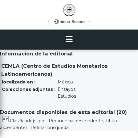
Iniciar Sesión
Información de la editorial
CEMLA (Centro de Estudios Monetarios
Latinoamericanos)
localizada en :
México
Colecciones adjuntas :
Ensayos
Estudios
Documentos disponibles de esta editorial (
20
)
Clasificado(s) por
(Pertinencia descendente, Título
ascendente)
Refinar búsqueda