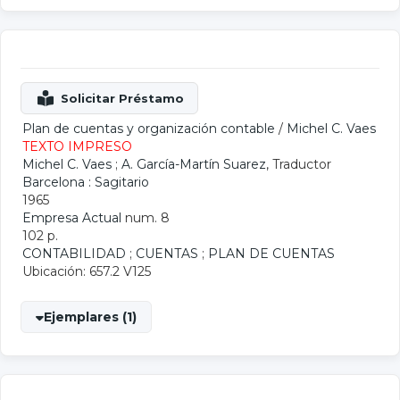
Plan de cuentas y organización contable
/
Michel C. Vaes
TEXTO IMPRESO
Michel C. Vaes
;
A. García-Martín Suarez
, Traductor
Barcelona : Sagitario
1965
Empresa Actual
num. 8
102 p.
CONTABILIDAD
;
CUENTAS
;
PLAN DE CUENTAS
Ubicación: 657.2 V125
Ejemplares (1)