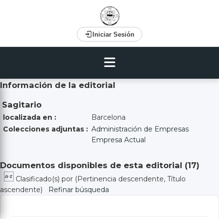
Iniciar Sesión
Información de la editorial
Sagitario
localizada en :
Barcelona
Colecciones adjuntas :
Administración de Empresas
Empresa Actual
Documentos disponibles de esta editorial (
17
)
Clasificado(s) por
(Pertinencia descendente, Título
ascendente)
Refinar búsqueda