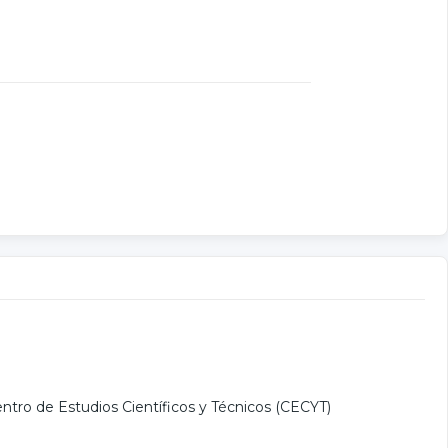
ntro de Estudios Científicos y Técnicos (CECYT)