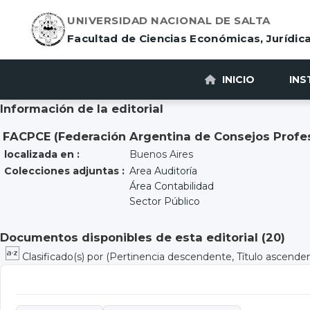
UNIVERSIDAD NACIONAL DE SALTA
Facultad de Ciencias Económicas, Jurídica
INICIO
INS
Información de la editorial
FACPCE (Federación Argentina de Consejos Profe
localizada en :
Buenos Aires
Colecciones adjuntas :
Area Auditoría
Área Contabilidad
Sector Público
Documentos disponibles de esta editorial (
20
)
Clasificado(s) por
(Pertinencia descendente, Título ascende