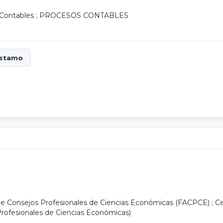
Contables
;
PROCESOS CONTABLES
de Consejos Profesionales de Ciencias Económicas (FACPCE)
;
Ce
rofesionales de Ciencias Económicas)