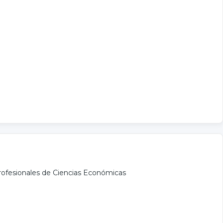
rofesionales de Ciencias Económicas