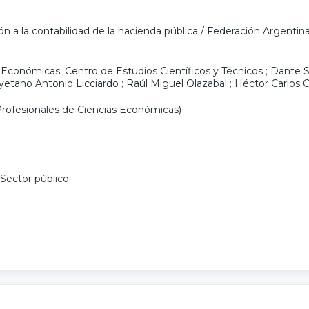
 a la contabilidad de la hacienda pública
/
Federación Argentina
 Económicas. Centro de Estudios Científicos y Técnicos
;
Dante S
yetano Antonio Licciardo
;
Raúl Miguel Olazabal
;
Héctor Carlos 
rofesionales de Ciencias Económicas)
Sector público