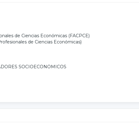
ionales de Ciencias Económicas (FACPCE)
rofesionales de Ciencias Económicas)
ADORES SOCIOECONOMICOS