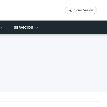
Iniciar Sesión
SERVICIOS