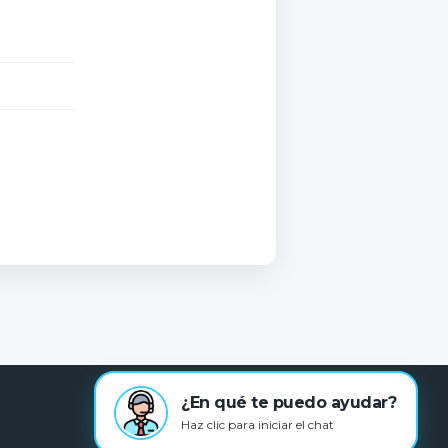
¿En qué te puedo ayudar?
Haz clic para iniciar el chat