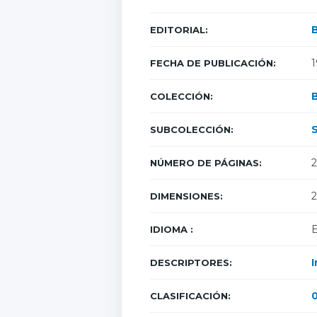
B
EDITORIAL:
1
FECHA DE PUBLICACIÓN:
B
COLECCIÓN:
S
SUBCOLECCIÓN:
2
NÚMERO DE PÁGINAS:
2
DIMENSIONES:
E
IDIOMA :
I
DESCRIPTORES:
CLASIFICACIÓN: