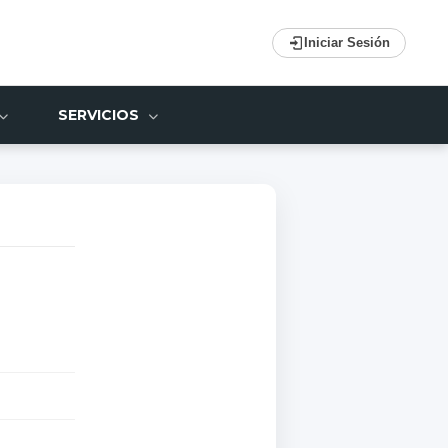
Iniciar Sesión
SERVICIOS