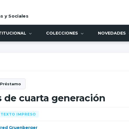
s y Sociales
TITUCIONAL
COLECCIONES
NOVEDADES
 de cuarta generación
TEXTO IMPRESO
Fred Gruenberger