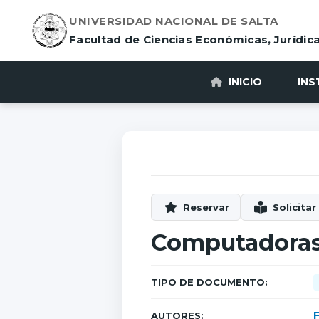
UNIVERSIDAD NACIONAL DE SALTA
Facultad de Ciencias Económicas, Jurídica
INICIO
INS
Computadoras
TIPO DE DOCUMENTO:
AUTORES: