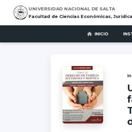
UNIVERSIDAD NACIONAL DE SALTA
Facultad de Ciencias Económicas, Jurídica
INICIO
INS
in