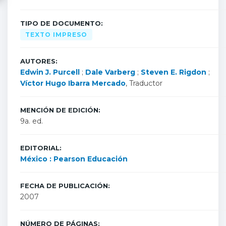
TIPO DE DOCUMENTO:
TEXTO IMPRESO
AUTORES:
Edwin J. Purcell
;
Dale Varberg
;
Steven E. Rigdon
;
Víctor Hugo Ibarra Mercado
, Traductor
MENCIÓN DE EDICIÓN:
9a. ed.
EDITORIAL:
México : Pearson Educación
FECHA DE PUBLICACIÓN:
2007
NÚMERO DE PÁGINAS: