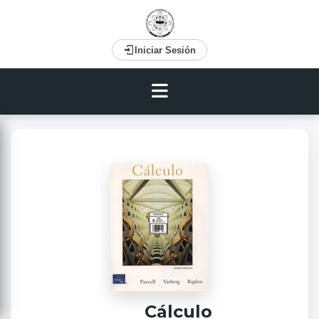
Iniciar Sesión
Cálculo