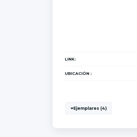
LINK:
UBICACIÓN :
Ejemplares (4)