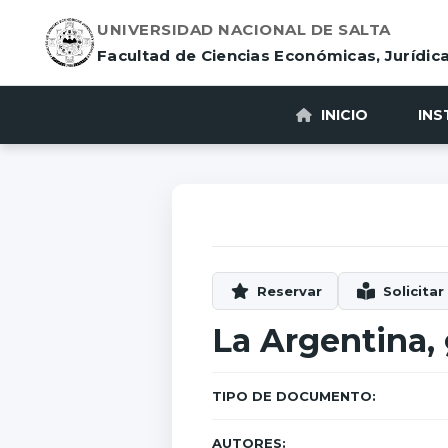
UNIVERSIDAD NACIONAL DE SALTA
Facultad de Ciencias Económicas, Jurídica
INICIO
INS
La Argentina,
TIPO DE DOCUMENTO:
AUTORES: