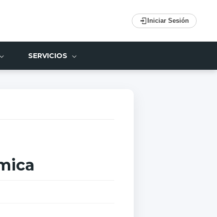
Iniciar Sesión
SERVICIOS
mica