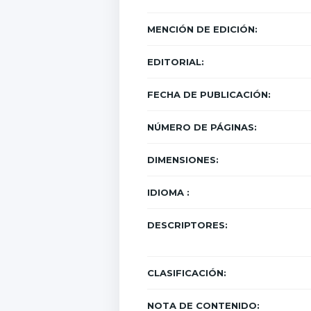
MENCIÓN DE EDICIÓN:
EDITORIAL:
FECHA DE PUBLICACIÓN:
NÚMERO DE PÁGINAS:
DIMENSIONES:
IDIOMA :
DESCRIPTORES:
CLASIFICACIÓN:
NOTA DE CONTENIDO: