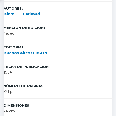
AUTORES:
Isidro J.F. Carlevari
MENCIÓN DE EDICIÓN:
4a. ed
EDITORIAL:
Buenos Aires : ERGON
FECHA DE PUBLICACIÓN:
1974
NÚMERO DE PÁGINAS:
521 p.
DIMENSIONES:
24 cm.