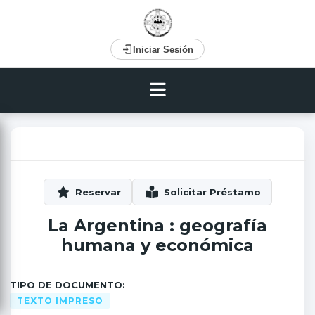
Iniciar Sesión
La Argentina : geografía
humana y económica
TIPO DE DOCUMENTO:
TEXTO IMPRESO