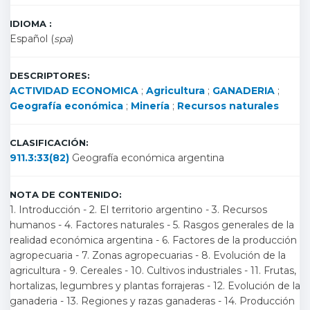
IDIOMA :
Español (
spa
)
DESCRIPTORES:
ACTIVIDAD ECONOMICA
;
Agricultura
;
GANADERIA
;
Geografía económica
;
Minería
;
Recursos naturales
CLASIFICACIÓN:
911.3:33(82)
Geografía económica argentina
NOTA DE CONTENIDO:
1. Introducción - 2. El territorio argentino - 3. Recursos
humanos - 4. Factores naturales - 5. Rasgos generales de la
realidad económica argentina - 6. Factores de la producción
agropecuaria - 7. Zonas agropecuarias - 8. Evolución de la
agricultura - 9. Cereales - 10. Cultivos industriales - 11. Frutas,
hortalizas, legumbres y plantas forrajeras - 12. Evolución de la
ganaderia - 13. Regiones y razas ganaderas - 14. Producción