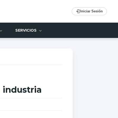
Iniciar Sesión
SERVICIOS
 industria