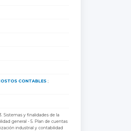
COSTOS CONTABLES
;
. Sistemas y finalidades de la
lidad general - 5. Plan de cuentas
ización industrial y contabilidad