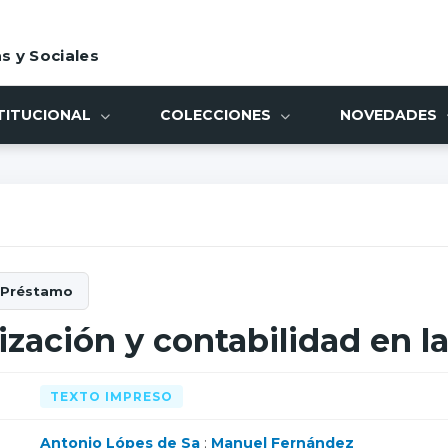
s y Sociales
TITUCIONAL
COLECCIONES
NOVEDADES
ización y contabilidad en la
TEXTO IMPRESO
Antonio Lópes de Sa
;
Manuel Fernández