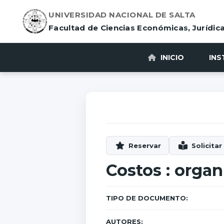
UNIVERSIDAD NACIONAL DE SALTA
Facultad de Ciencias Económicas, Jurídica
INICIO
INS
Costos : organ
TIPO DE DOCUMENTO:
AUTORES: