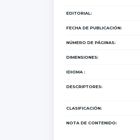
EDITORIAL:
FECHA DE PUBLICACIÓN:
NÚMERO DE PÁGINAS:
DIMENSIONES:
IDIOMA :
DESCRIPTORES:
CLASIFICACIÓN:
NOTA DE CONTENIDO: