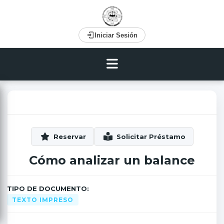
Iniciar Sesión
Cómo analizar un balance
TIPO DE DOCUMENTO:
TEXTO IMPRESO