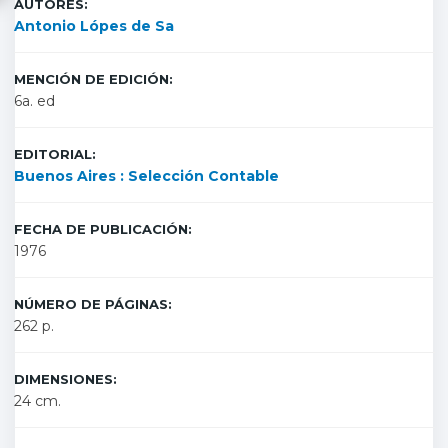
AUTORES:
Antonio Lópes de Sa
MENCIÓN DE EDICIÓN:
6a. ed
EDITORIAL:
Buenos Aires : Selección Contable
FECHA DE PUBLICACIÓN:
1976
NÚMERO DE PÁGINAS:
262 p.
DIMENSIONES:
24 cm.