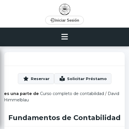
Iniciar Sesión
es una parte de
Curso completo de contabilidad
/
David
Himmelblau
Fundamentos de Contabilidad