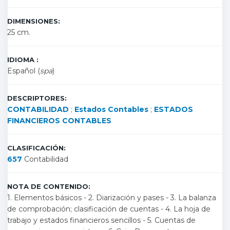
DIMENSIONES:
25 cm.
IDIOMA :
Español (
spa
)
DESCRIPTORES:
CONTABILIDAD
;
Estados Contables
;
ESTADOS
FINANCIEROS CONTABLES
CLASIFICACIÓN:
657
Contabilidad
NOTA DE CONTENIDO:
1. Elementos básicos - 2. Diarización y pases - 3. La balanza
de comprobación; clasificación de cuentas - 4. La hoja de
trabajo y estados financieros sencillos - 5. Cuentas de