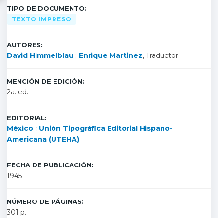
TIPO DE DOCUMENTO:
TEXTO IMPRESO
AUTORES:
David Himmelblau
;
Enrique Martinez
, Traductor
MENCIÓN DE EDICIÓN:
2a. ed.
EDITORIAL:
México : Unión Tipográfica Editorial Hispano-
Americana (UTEHA)
FECHA DE PUBLICACIÓN:
1945
NÚMERO DE PÁGINAS:
301 p.