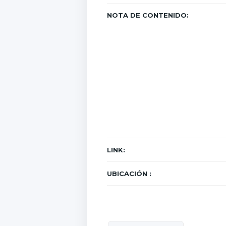
NOTA DE CONTENIDO:
LINK:
UBICACIÓN :