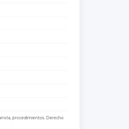
arrota, procedimientos. Derecho