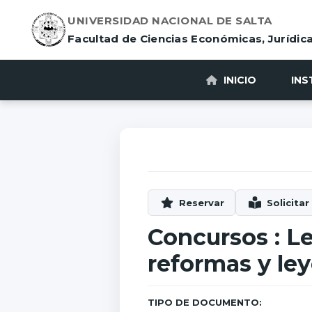
UNIVERSIDAD NACIONAL DE SALTA
Facultad de Ciencias Económicas, Jurídica
INICIO
INS
Concursos : L
reformas y le
TIPO DE DOCUMENTO: