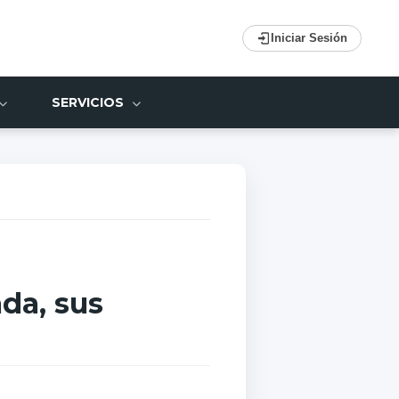
Iniciar Sesión
SERVICIOS
da, sus