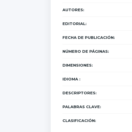
AUTORES:
EDITORIAL:
FECHA DE PUBLICACIÓN:
NÚMERO DE PÁGINAS:
DIMENSIONES:
IDIOMA :
DESCRIPTORES:
PALABRAS CLAVE:
CLASIFICACIÓN: