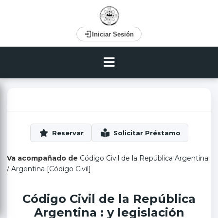
Iniciar Sesión
Va acompañado de
Código Civil de la República Argentina
/
Argentina [Código Civil]
Código Civil de la República
Argentina : y legislación