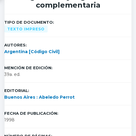
complementaria
TIPO DE DOCUMENTO:
TEXTO IMPRESO
AUTORES:
Argentina [Código Civil]
MENCIÓN DE EDICIÓN:
39a. ed.
EDITORIAL:
Buenos Aires : Abeledo Perrot
FECHA DE PUBLICACIÓN:
1998