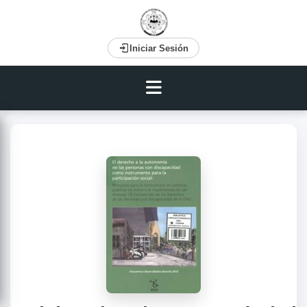
Iniciar Sesión