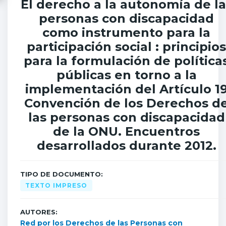
El derecho a la autonomía de la
personas con discapacidad
como instrumento para la
participación social : principios
para la formulación de política
públicas en torno a la
implementación del Artículo 1
Convención de los Derechos d
las personas con discapacidad
de la ONU. Encuentros
desarrollados durante 2012.
TIPO DE DOCUMENTO:
TEXTO IMPRESO
AUTORES:
Red por los Derechos de las Personas con