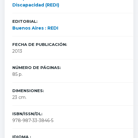
Discapacidad (REDI)
EDITORIAL:
Buenos Aires : REDI
FECHA DE PUBLICACIÓN:
2013
NÚMERO DE PÁGINAS:
85 p.
DIMENSIONES:
23 cm.
ISBN/ISSN/DL:
978-987-33-3846-5
IDIOMA :