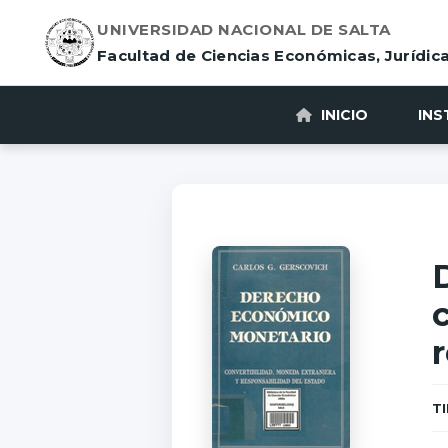
UNIVERSIDAD NACIONAL DE SALTA
Facultad de Ciencias Económicas, Jurídica
INICIO
INS
T