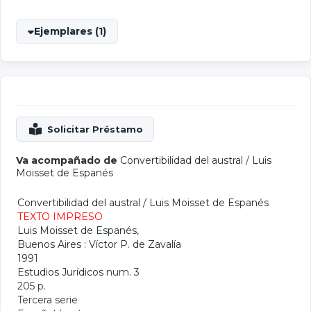
Ejemplares (1)
Va acompañado de
Convertibilidad del austral
/
Luis
Moisset de Espanés
Convertibilidad del austral
/
Luis Moisset de Espanés
TEXTO IMPRESO
Luis Moisset de Espanés
,
Buenos Aires : Víctor P. de Zavalía
1991
Estudios Jurídicos
num. 3
205 p.
Tercera serie