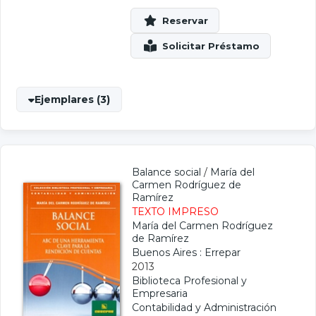
Ejemplares (3)
Balance social
/
María del
Carmen Rodríguez de
Ramírez
TEXTO IMPRESO
María del Carmen Rodríguez
de Ramírez
Buenos Aires : Errepar
2013
Biblioteca Profesional y
Empresaria
Contabilidad y Administración