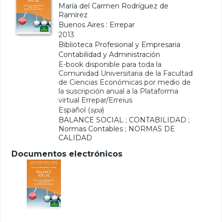
María del Carmen Rodríguez de
Ramírez
Buenos Aires : Errepar
2013
Biblioteca Profesional y Empresaria
Contabilidad y Administración
E-book disponible para toda la
Comunidad Universitaria de la Facultad
de Ciencias Económicas por medio de
la suscripción anual a la Plataforma
virtual Errepar/Erreius
Español (
spa
)
BALANCE SOCIAL
;
CONTABILIDAD
;
Normas Contables
;
NORMAS DE
CALIDAD
Documentos electrónicos