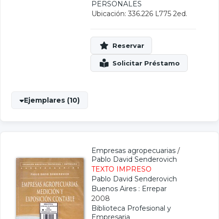
PERSONALES
Ubicación: 336.226 L775 2ed.
Ejemplares (10)
Empresas agropecuarias
/
Pablo David Senderovich
TEXTO IMPRESO
Pablo David Senderovich
Buenos Aires : Errepar
2008
Biblioteca Profesional y
Empresaria