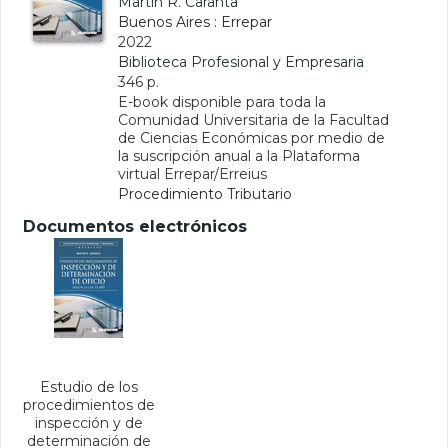
Martín R. Caranta
Buenos Aires : Errepar
2022
Biblioteca Profesional y Empresaria
346 p.
E-book disponible para toda la
Comunidad Universitaria de la Facultad
de Ciencias Económicas por medio de
la suscripción anual a la Plataforma
virtual Errepar/Erreius
Procedimiento Tributario
Documentos electrónicos
Estudio de los
procedimientos de
inspección y de
determinación de