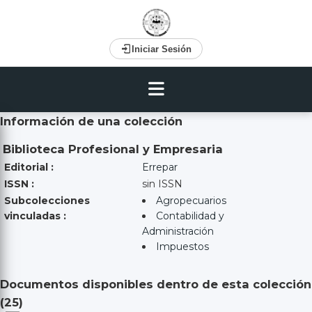
Iniciar Sesión
Información de una colección
Biblioteca Profesional y Empresaria
Editorial :
Errepar
ISSN :
sin ISSN
Subcolecciones
Agropecuarios
vinculadas :
Contabilidad y
Administración
Impuestos
Documentos disponibles dentro de esta colección
(
25
)