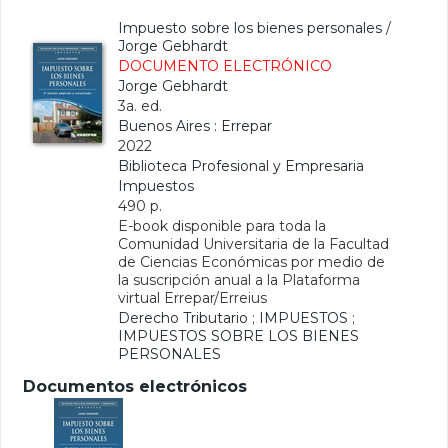
Impuesto sobre los bienes personales
/
Jorge Gebhardt
DOCUMENTO ELECTRÓNICO
Jorge Gebhardt
3a. ed.
Buenos Aires : Errepar
2022
Biblioteca Profesional y Empresaria
Impuestos
490 p.
E-book disponible para toda la
Comunidad Universitaria de la Facultad
de Ciencias Económicas por medio de
la suscripción anual a la Plataforma
virtual Errepar/Erreius
Derecho Tributario
;
IMPUESTOS
;
IMPUESTOS SOBRE LOS BIENES
PERSONALES
Documentos electrónicos