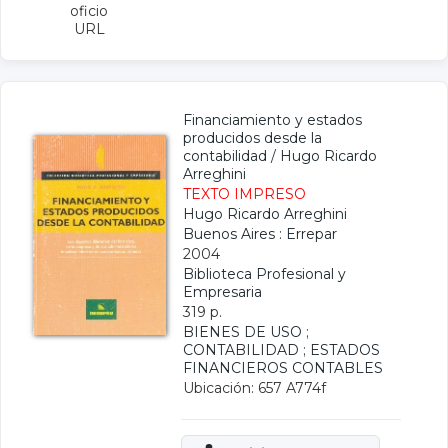
oficio
URL
Financiamiento y estados
producidos desde la
contabilidad
/
Hugo Ricardo
Arreghini
TEXTO IMPRESO
Hugo Ricardo Arreghini
Buenos Aires : Errepar
2004
Biblioteca Profesional y
Empresaria
319 p.
BIENES DE USO
;
CONTABILIDAD
;
ESTADOS
FINANCIEROS CONTABLES
Ubicación: 657 A774f