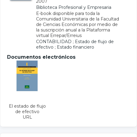
2007
Biblioteca Profesional y Empresaria
E-book disponible para toda la
Comunidad Universitaria de la Facultad
de Ciencias Económicas por medio de
la suscripción anual a la Plataforma
virtual Errepar/Erreius
CONTABILIDAD
;
Estado de flujo de
efectivo
;
Estado financiero
Documentos electrónicos
El estado de flujo
de efectivo
URL