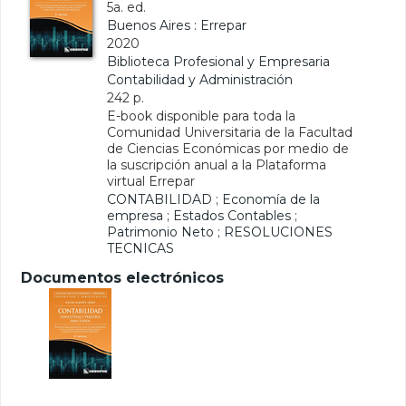
5a. ed.
Buenos Aires : Errepar
2020
Biblioteca Profesional y Empresaria
Contabilidad y Administración
242 p.
E-book disponible para toda la
Comunidad Universitaria de la Facultad
de Ciencias Económicas por medio de
la suscripción anual a la Plataforma
virtual Errepar
CONTABILIDAD
;
Economía de la
empresa
;
Estados Contables
;
Patrimonio Neto
;
RESOLUCIONES
TECNICAS
Documentos electrónicos