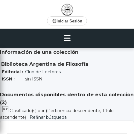
Iniciar Sesión
Información de una colección
Biblioteca Argentina de Filosofía
Editorial :
Club de Lectores
ISSN :
sin ISSN
Documentos disponibles dentro de esta colección
(
2
)
Clasificado(s) por
(Pertinencia descendente, Título
ascendente)
Refinar búsqueda