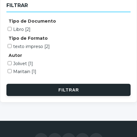
FILTRAR
Tipo de Documento
Libro
[2]
Tipo de Formato
texto impreso
[2]
Autor
Jolivet
[1]
Maritain
[1]