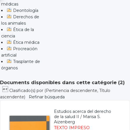
médicas
Deontología
Derechos de
los animales
Ética de la
ciencia
Ética médica
Procreación
artificial
Trasplante de
órganos
Documents disponibles dans cette catégorie (
2
)
Clasificado(s) por
(Pertinencia descendente, Título
ascendente)
Refinar búsqueda
Estudios acerca del derecho
de la salud II
/
Marisa S.
Aizenberg
TEXTO IMPRESO