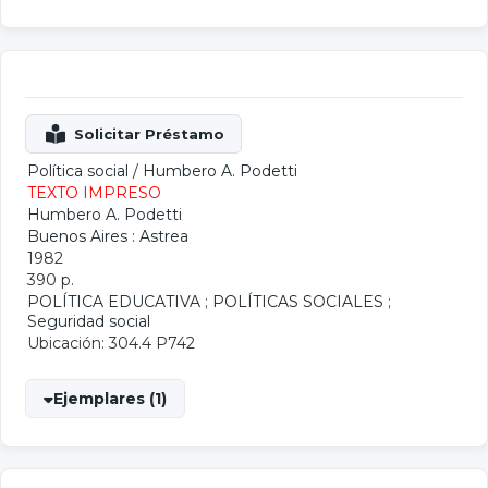
Política social
/
Humbero A. Podetti
TEXTO IMPRESO
Humbero A. Podetti
Buenos Aires : Astrea
1982
390 p.
POLÍTICA EDUCATIVA
;
POLÍTICAS SOCIALES
;
Seguridad social
Ubicación: 304.4 P742
Ejemplares (1)