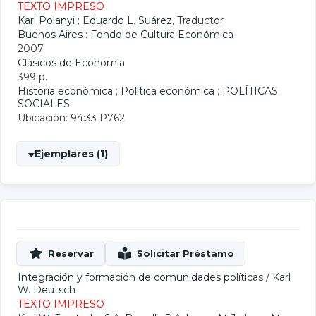
TEXTO IMPRESO
Karl Polanyi
;
Eduardo L. Suárez
, Traductor
Buenos Aires : Fondo de Cultura Económica
2007
Clásicos de Economía
399 p.
Historia económica
;
Política económica
;
POLÍTICAS
SOCIALES
Ubicación: 94:33 P762
Ejemplares (1)
Integración y formación de comunidades políticas
/
Karl
W. Deutsch
TEXTO IMPRESO