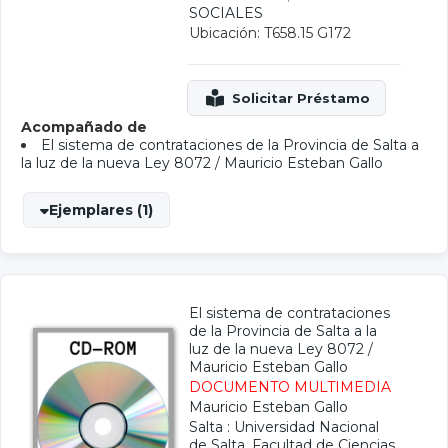
SOCIALES
Ubicación: T658.15 G172
Acompañado de
El sistema de contrataciones de la Provincia de Salta a
la luz de la nueva Ley 8072
/
Mauricio Esteban Gallo
Ejemplares (1)
El sistema de contrataciones
de la Provincia de Salta a la
luz de la nueva Ley 8072
/
Mauricio Esteban Gallo
DOCUMENTO MULTIMEDIA
Mauricio Esteban Gallo
Salta : Universidad Nacional
de Salta. Facultad de Ciencias