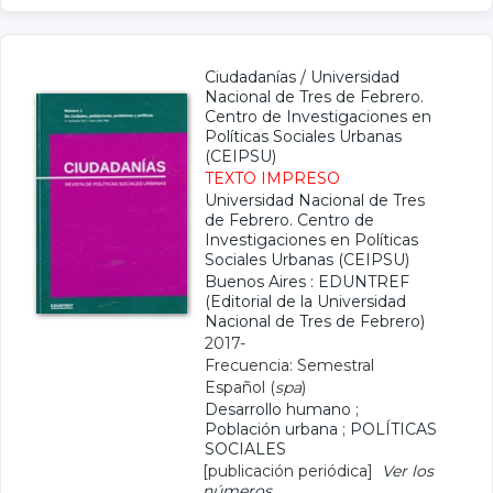
Ciudadanías
/
Universidad
Nacional de Tres de Febrero.
Centro de Investigaciones en
Políticas Sociales Urbanas
(CEIPSU)
TEXTO IMPRESO
Universidad Nacional de Tres
de Febrero. Centro de
Investigaciones en Políticas
Sociales Urbanas (CEIPSU)
Buenos Aires : EDUNTREF
(Editorial de la Universidad
Nacional de Tres de Febrero)
2017-
Frecuencia: Semestral
Español (
spa
)
Desarrollo humano
;
Población urbana
;
POLÍTICAS
SOCIALES
[publicación periódica]
Ver los
números