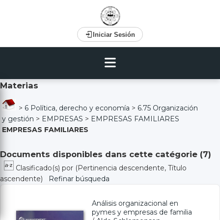
Iniciar Sesión
Materias
>
6 Política, derecho y economía
>
6.75 Organización
y gestión
>
EMPRESAS
>
EMPRESAS FAMILIARES
EMPRESAS FAMILIARES
Documents disponibles dans cette catégorie (
7
)
Clasificado(s) por
(Pertinencia descendente, Título
ascendente)
Refinar búsqueda
Análisis organizacional en
pymes y empresas de familia