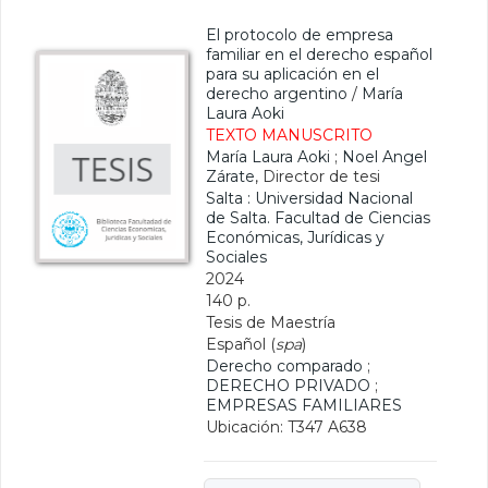
El protocolo de empresa
familiar en el derecho español
para su aplicación en el
derecho argentino
/
María
Laura Aoki
TEXTO MANUSCRITO
María Laura Aoki
;
Noel Angel
Zárate
, Director de tesi
Salta : Universidad Nacional
de Salta. Facultad de Ciencias
Económicas, Jurídicas y
Sociales
2024
140 p.
Tesis de Maestría
Español (
spa
)
Derecho comparado
;
DERECHO PRIVADO
;
EMPRESAS FAMILIARES
Ubicación: T347 A638