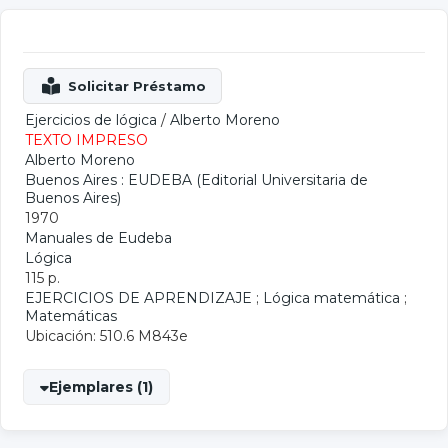
Ejercicios de lógica
/
Alberto Moreno
TEXTO IMPRESO
Alberto Moreno
Buenos Aires : EUDEBA (Editorial Universitaria de
Buenos Aires)
1970
Manuales de Eudeba
Lógica
115 p.
EJERCICIOS DE APRENDIZAJE
;
Lógica matemática
;
Matemáticas
Ubicación: 510.6 M843e
Ejemplares (1)