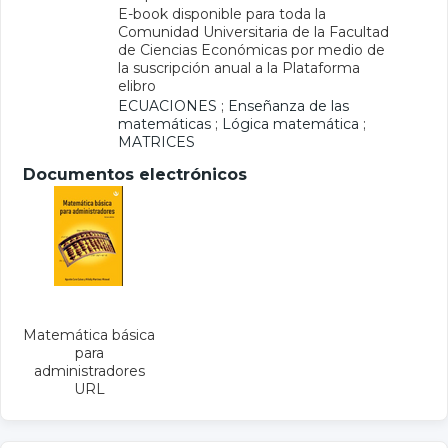
E-book disponible para toda la
Comunidad Universitaria de la Facultad
de Ciencias Económicas por medio de
la suscripción anual a la Plataforma
elibro
ECUACIONES
;
Enseñanza de las
matemáticas
;
Lógica matemática
;
MATRICES
Documentos electrónicos
Matemática básica
para
administradores
URL