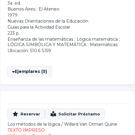
3a. ed.
Buenos Aires : El Ateneo
1979
Nuevas Orientaciones de la Educación
Guías para la Actividad Escolar
223 p.
Enseñanza de las matemáticas
;
Lógica matemática
;
LÓGICA SIMBÓLICA Y MATEMÁTICA
;
Matemáticas
Ubicación: 510.6 S159
Ejemplares (5)
Los métodos de la lógica
/
Willard Van Orman Quine
TEXTO IMPRESO