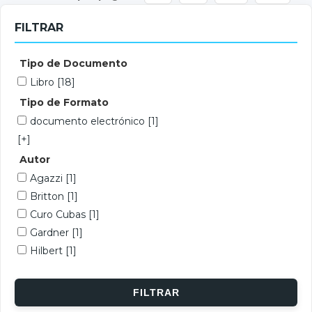
FILTRAR
Tipo de Documento
Libro
[18]
Tipo de Formato
documento electrónico
[1]
[+]
Autor
Agazzi
[1]
Britton
[1]
Curo Cubas
[1]
Gardner
[1]
Hilbert
[1]