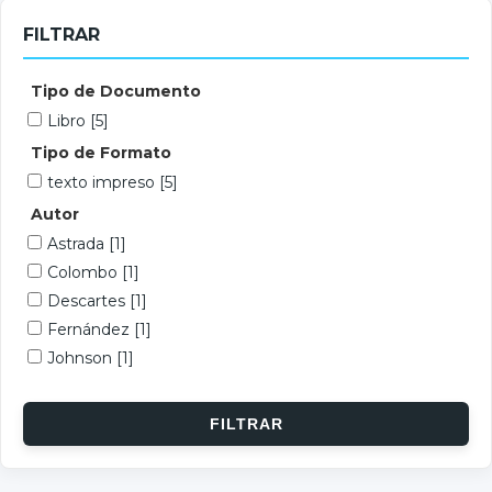
FILTRAR
Tipo de Documento
Libro
[5]
Tipo de Formato
texto impreso
[5]
Autor
Astrada
[1]
Colombo
[1]
Descartes
[1]
Fernández
[1]
Johnson
[1]