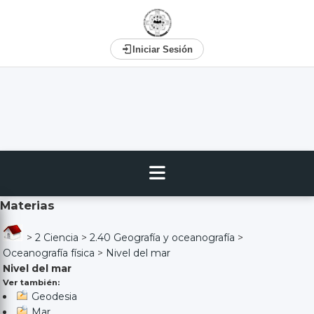
Iniciar Sesión
Materias
>
2 Ciencia
>
2.40 Geografía y oceanografía
>
Oceanografía física
>
Nivel del mar
Nivel del mar
Ver también:
Geodesia
Mar