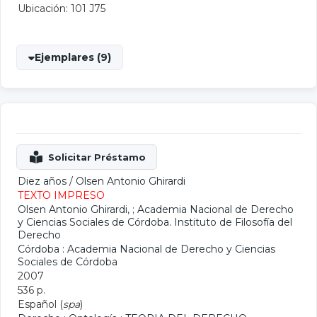
Ubicación: 101 J75
Ejemplares (9)
Diez años
/
Olsen Antonio Ghirardi
TEXTO IMPRESO
Olsen Antonio Ghirardi
, ;
Academia Nacional de Derecho
y Ciencias Sociales de Córdoba. Instituto de Filosofía del
Derecho
Córdoba : Academia Nacional de Derecho y Ciencias
Sociales de Córdoba
2007
536 p.
Español (
spa
)