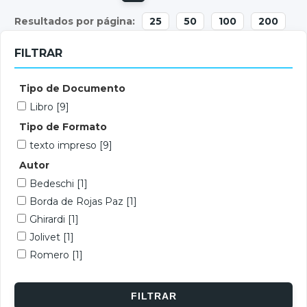
25
50
100
200
FILTRAR
Tipo de Documento
Libro
[9]
Tipo de Formato
texto impreso
[9]
Autor
Bedeschi
[1]
Borda de Rojas Paz
[1]
Ghirardi
[1]
Jolivet
[1]
Romero
[1]