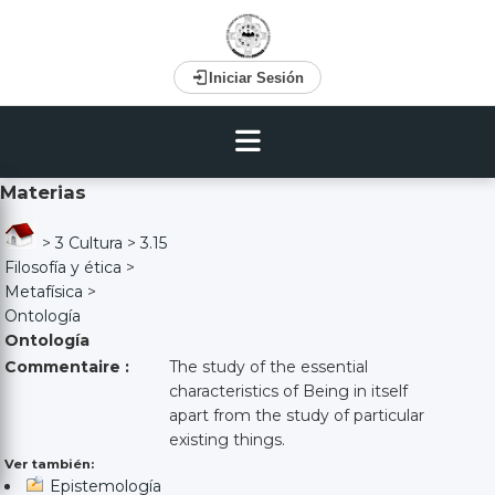
Iniciar Sesión
Materias
>
3 Cultura
>
3.15
Filosofía y ética
>
Metafísica
>
Ontología
Ontología
Commentaire :
The study of the essential
characteristics of Being in itself
apart from the study of particular
existing things.
Ver también:
Epistemología